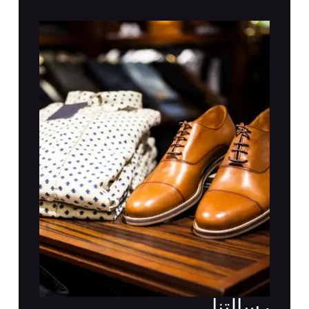
رسالتنا