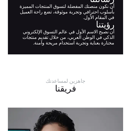
أن نكون منصتك المفضلة لتسوق المنتجات المميزة
بأسلوب احترافي وتجربة موثوقة، تضع راحة العميل
في المقام الأول.
رؤيتنا
أن نصبح الاسم الأول في عالم التسوق الإلكتروني
الذكي في الوطن العربي، من خلال تقديم منتجات
مختارة بعناية وتجربة استخدام مريحة وآمنة.
جاهزين لمساعدتك
فريقنا