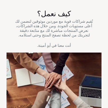
كيف نعمل؟
نُقيم شراكات قوية مع موردين موثوقين لنضمن لك
أعلى مستويات الجودة. ومن خلال هذه الشراكات،
نعرض المنتجات مباشرة لك مع متابعة دقيقة
لتجربتك من لحظة تصفح المنتج وحتى استلامه.
أنت معنا في أيدٍ أمينة.