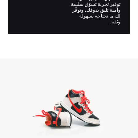
توفير تجربة تسوّق سلسة
وآمنة تليق بذوقك، وتوفّر
لك ما تحتاجه بسهولة
وثقة.