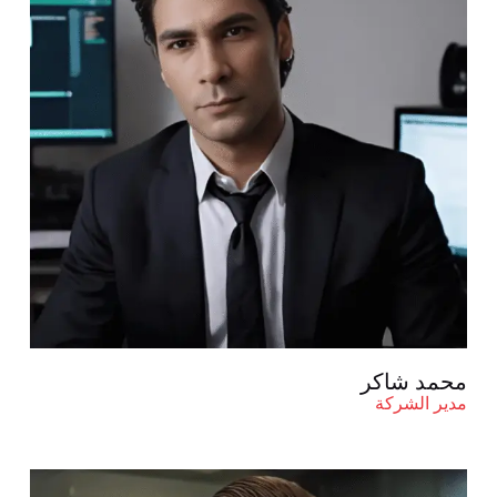
محمد شاكر
مدير الشركة