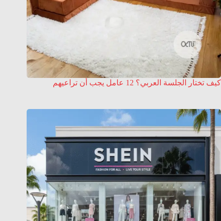
كيف تختار الجلسة العربي؟ 12 عامل يجب أن تراعيهم