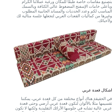
بتصنيع مقاسات خاصة طبقًا للمكان ورغبة عملائنا الكرام
وبأعلى خامات الإسفنج المضغوط عالي الكثافة وبالسمك
المناسب لكم وعدد الخدديات والمساند الجانبية المطلوب
وغيرها من كماليات القعدات العربي لتجعلها جلسة مثالية لك
ولأحبائك.
اشكال قعدة عربي
في الحقيقة هناك أنواع مختلفة من كل قعدة عربي، يمكننا
تقسيمها مثلًا بالألوان لتكون قعدة عربي أرضي وحتى قعدة
عربي عالية تشابه في جلوسها الأرائك التقليدية ولكنها لا تكون