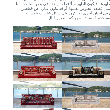
ظهرها، فيكون الظهر مثلًا قطعة واحدة في بعض الحالات مثله
مثل قطعة الجلوس نفسها، أو قد يكون عبارة عن قطعتين،
وفي أحيان أخرى قد يكون على شكل شلت أو خدديات
تستخدم كمساند للظهر كم بالصور التالية: