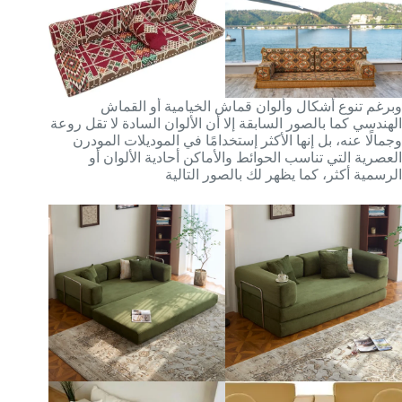
وبرغم تنوع أشكال وألوان قماش الخيامية أو القماش
الهندسي كما بالصور السابقة إلا أن الألوان السادة لا تقل روعة
وجمالًا عنه، بل إنها الأكثر إستخدامًا في الموديلات المودرن
العصرية التي تناسب الحوائط والأماكن أحادية الألوان أو
الرسمية أكثر، كما يظهر لك بالصور التالية