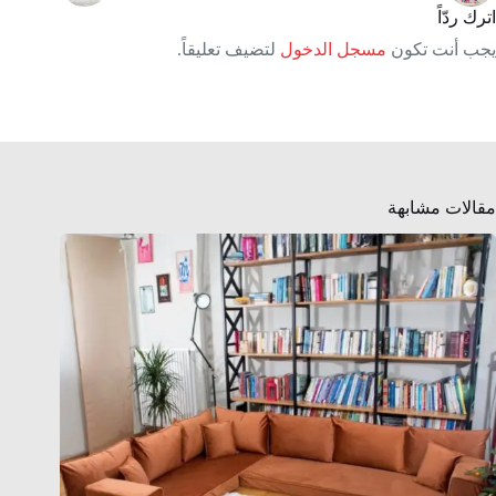
اترك ردّاً
يجب أنت تكون
مسجل الدخول
لتضيف تعليقاً.
مقالات مشابهة