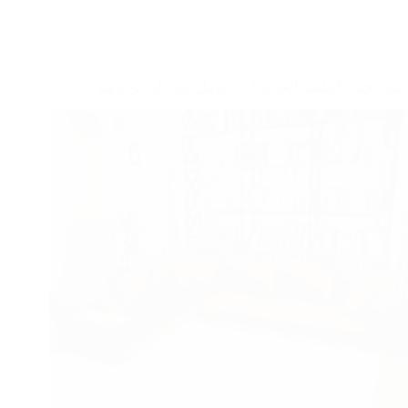
كيف تختار الجلسة العربي؟ 12 عامل يجب أن تراعيهم