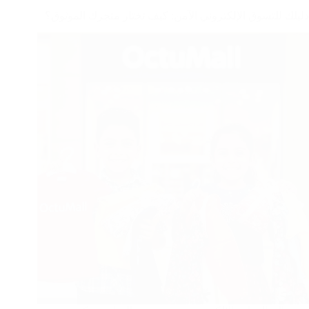
دليلك للتسوق الإلكتروني الآمن: كيف تختار متجرك الموثوق؟