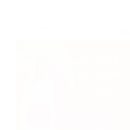
كوبونات خصم نون | كود خصم نون | Noon Coupon Code
2025