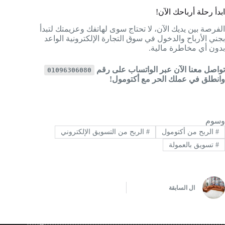
ابدأ رحلة أرباحك الآن!
الفرصة بين يديك الآن، لا تحتاج سوى لهاتفك وعزيمتك لتبدأ
بجني الأرباح والدخول في سوق التجارة الإلكترونية الواعد
بدون أي مخاطرة مالية.
تواصل معنا الآن عبر الواتساب على رقم
01096306080
وانطلق في عملك الحر مع أكتومول!
وسوم
#
الربح من أكتومول
#
الربح من التسويق الإلكتروني
#
تسويق بالعمولة
ال
السابقة