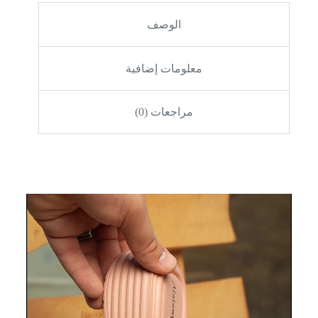
الوصف
معلومات إضافية
مراجعات (0)