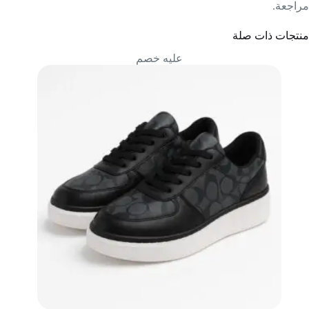
مراجعة.
منتجات ذات صلة
عليه خصم