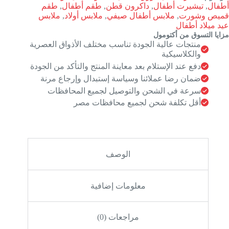
أطفال
,
تيشيرت أطفال
,
داكرون قطن
,
طقم أطفال
,
طقم
قميص وشورت
,
ملابس أطفال صيفي
,
ملابس أولاد
,
ملابس
عيد ميلاد أطفال
مزايا التسوق من أكتومول
منتجات عالية الجودة تناسب مختلف الأذواق العصرية
والكلاسيكية
دفع عند الإستلام بعد معاينة المنتج والتأكد من الجودة
ضمان رضا عملائنا وسياسة إستبدال وإرجاع مرنة
سرعة في الشحن والتوصيل لجميع المحافظات
أقل تكلفة شحن لجميع محافظات مصر
الوصف
معلومات إضافية
مراجعات (0)