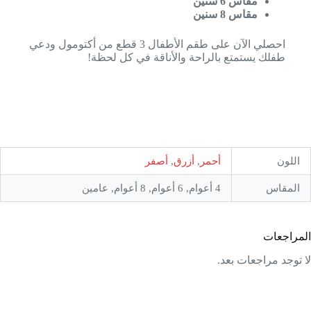
مقاس 6 سنين
مقاس 8 سنين
احصلي الآن على طقم الأطفال 3 قطع من أكتومول ودعي
طفلك يستمتع بالراحة والأناقة في كل لحظة!
اللون
أحمر
,
أزرق
,
أصفر
المقاس
4 أعوام, 6 أعوام, 8 أعوام, عامين
المراجعات
لا توجد مراجعات بعد.