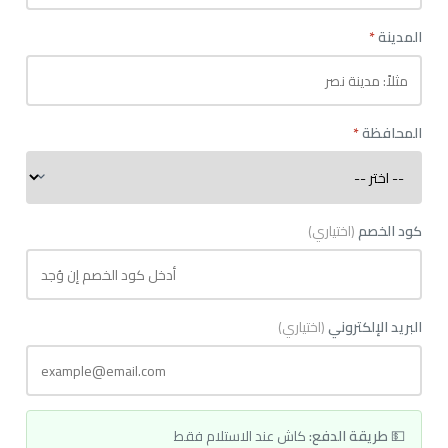
المدينة
*
المحافظة
*
كود الخصم
(اختياري)
البريد الإلكتروني
(اختياري)
💵
طريقة الدفع:
كاش عند الاستلام فقط