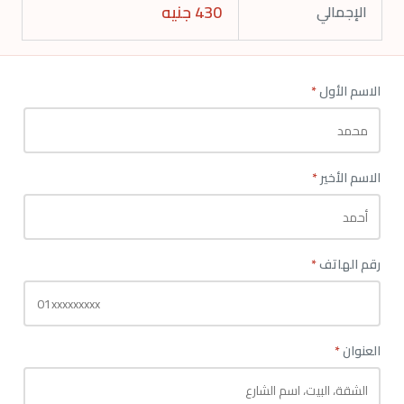
430
جنيه
الإجمالي
الاسم الأول
*
الاسم الأخير
*
رقم الهاتف
*
العنوان
*