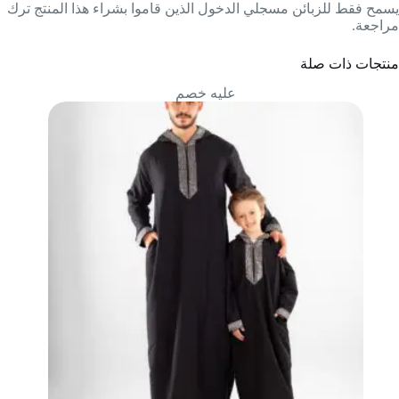
يسمح فقط للزبائن مسجلي الدخول الذين قاموا بشراء هذا المنتج ترك
مراجعة.
منتجات ذات صلة
عليه خصم