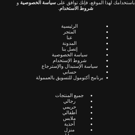
باستخدامك لهذا الموقع، فإنك توافق على
سياسة الخصوصية
و
شروط الاستخدام
.
الرئيسية
المتجر
عنا
المدونة
إتصل بنا
سياسة الخصوصية
شروط الإستخدام
سياسة الإستبدال والإسترجاع
حسابي
برنامج أكتومول للتسويق بالعممولة
جميع المنتجات
رجالي
حريمي
أطفالي
ملابس
أحذية
منزل