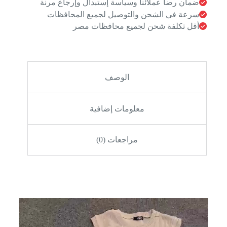
ضمان رضا عملائنا وسياسة إستبدال وإرجاع مرنة
سرعة في الشحن والتوصيل لجميع المحافظات
أقل تكلفة شحن لجميع محافظات مصر
الوصف
معلومات إضافية
مراجعات (0)