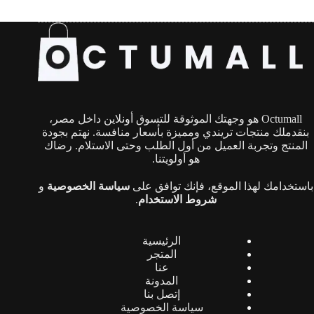
Octumall هو وجهتك الموثوقة للتسوق أونلاين داخل مصر،
بنقدملك منتجات تريندي ومميزة بأسعار منافسة. نهتم بجودة
المنتج وتجربة العميل من أول الطلب وحتى الاستلام. رضاك
هو أولويتنا.
باستخدامك لهذا الموقع، فإنك توافق على
سياسة الخصوصية
و
شروط الاستخدام
.
الرئيسية
المتجر
عنا
المدونة
إتصل بنا
سياسة الخصوصية