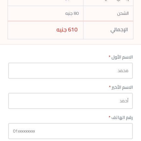
الشحن
80 جنيه
610
جنيه
الإجمالي
الاسم الأول
*
الاسم الأخير
*
رقم الهاتف
*