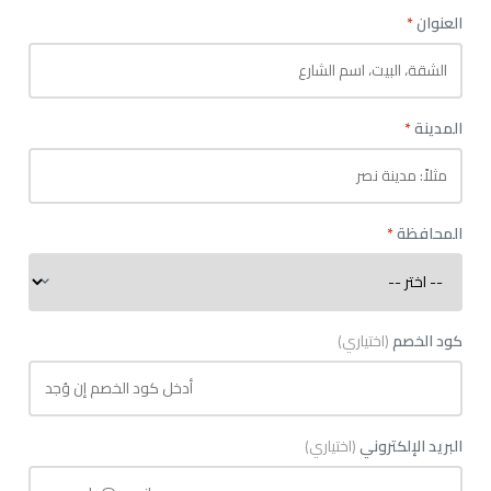
العنوان
*
المدينة
*
المحافظة
*
كود الخصم
(اختياري)
البريد الإلكتروني
(اختياري)