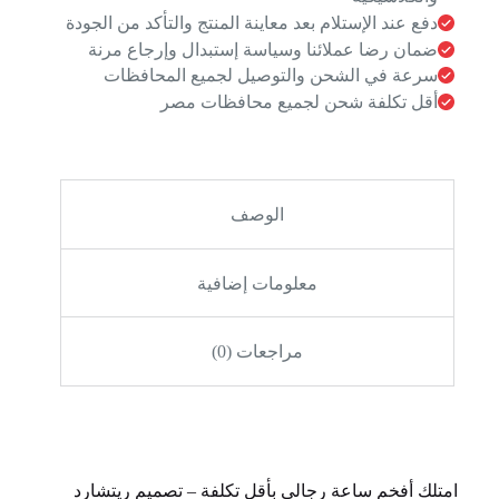
دفع عند الإستلام بعد معاينة المنتج والتأكد من الجودة
ضمان رضا عملائنا وسياسة إستبدال وإرجاع مرنة
سرعة في الشحن والتوصيل لجميع المحافظات
أقل تكلفة شحن لجميع محافظات مصر
الوصف
معلومات إضافية
مراجعات (0)
امتلك أفخم ساعة رجالي بأقل تكلفة – تصميم ريتشارد