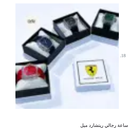
ساعة رجالي ريتشارد ميل