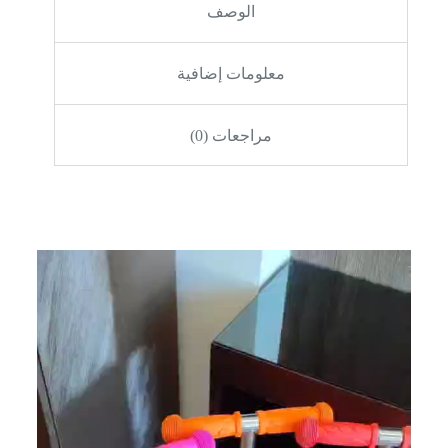
الوصف
معلومات إضافية
مراجعات (0)