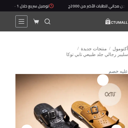
ي للطلبات الأكبر من 2000ج
توصيل سريع خلال 1 - 5 أيام
/
/
أكتومول
منتجات جديدة
سليبر رجالي جلد طبيعي تابي توكا
عليه خصم