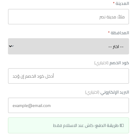
المدينة
*
المحافظة
*
كود الخصم
(اختياري)
البريد الإلكتروني
(اختياري)
💵
طريقة الدفع:
كاش عند الاستلام فقط