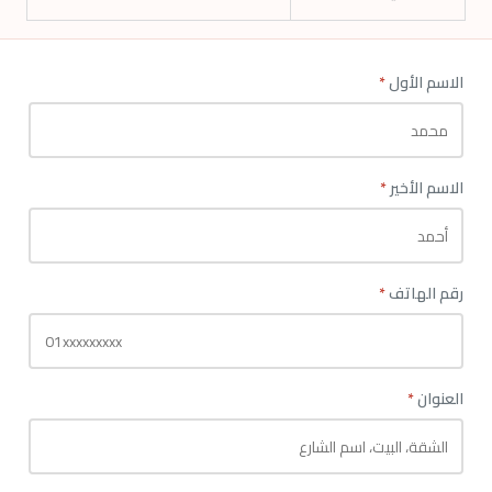
الاسم الأول
*
الاسم الأخير
*
رقم الهاتف
*
العنوان
*