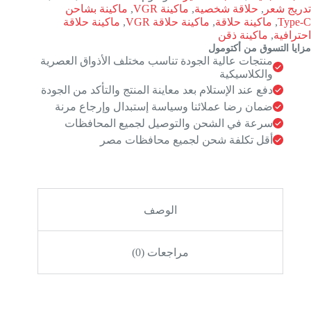
تدريج شعر
,
حلاقة شخصية
,
ماكينة VGR
,
ماكينة بشاحن
Type-C
,
ماكينة حلاقة
,
ماكينة حلاقة VGR
,
ماكينة حلاقة
احترافية
,
ماكينة ذقن
مزايا التسوق من أكتومول
منتجات عالية الجودة تناسب مختلف الأذواق العصرية
والكلاسيكية
دفع عند الإستلام بعد معاينة المنتج والتأكد من الجودة
ضمان رضا عملائنا وسياسة إستبدال وإرجاع مرنة
سرعة في الشحن والتوصيل لجميع المحافظات
أقل تكلفة شحن لجميع محافظات مصر
الوصف
مراجعات (0)