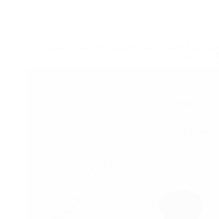
دليل شامل لأسعار تيشيرت لاكوست في مصر: الأصلي،
البديل، وأكثر