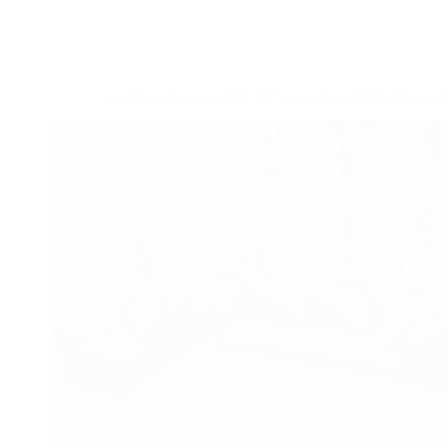
كيف تختار الجلسة العربي؟ 12 عامل يجب أن تراعيهم