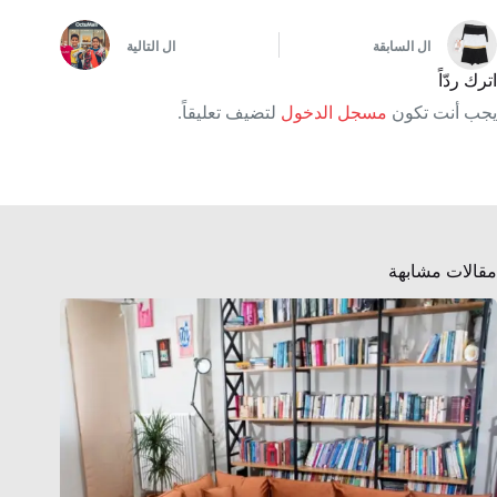
ال
السابقة
ال
التالية
اترك ردّاً
يجب أنت تكون
مسجل الدخول
لتضيف تعليقاً.
مقالات مشابهة