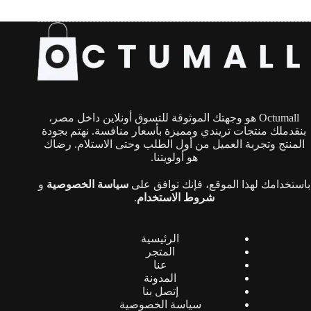
Octumall هو وجهتك الموثوقة للتسوق أونلاين داخل مصر،
بنقدملك منتجات تريندي ومميزة بأسعار منافسة. نهتم بجودة
المنتج وتجربة العميل من أول الطلب وحتى الاستلام. رضاك
هو أولويتنا.
باستخدامك لهذا الموقع، فإنك توافق على
سياسة الخصوصية
و
شروط الاستخدام
.
الرئيسية
المتجر
عنا
المدونة
إتصل بنا
سياسة الخصوصية