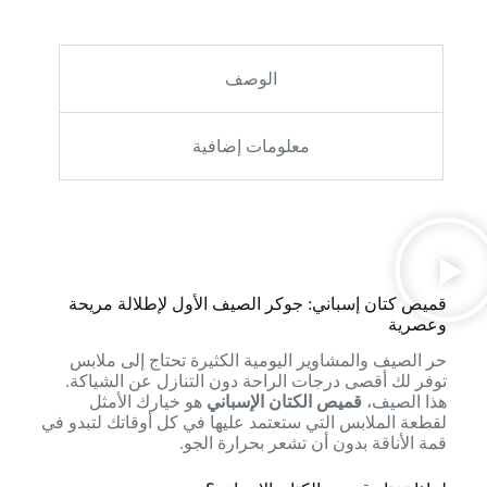
الوصف
معلومات إضافية
قميص كتان إسباني: جوكر الصيف الأول لإطلالة مريحة
وعصرية
حر الصيف والمشاوير اليومية الكثيرة تحتاج إلى ملابس
توفر لك أقصى درجات الراحة دون التنازل عن الشياكة.
هذا الصيف،
قميص الكتان الإسباني
هو خيارك الأمثل
لقطعة الملابس التي ستعتمد عليها في كل أوقاتك لتبدو في
قمة الأناقة بدون أن تشعر بحرارة الجو.