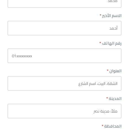
الاسم الأخير
*
رقم الهاتف
*
العنوان
*
المدينة
*
المحافظة
*