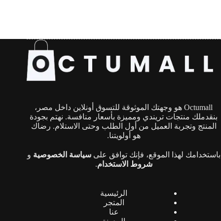
Octumall هو وجهتك الموثوقة للتسوق أونلاين داخل مصر،
بنقدملك منتجات تريندي ومميزة بأسعار منافسة. نهتم بجودة
المنتج وتجربة العميل من أول الطلب وحتى الاستلام. رضاك
هو أولويتنا.
باستخدامك لهذا الموقع، فإنك توافق على
سياسة الخصوصية
و
شروط الاستخدام
.
الرئيسية
المتجر
عنا