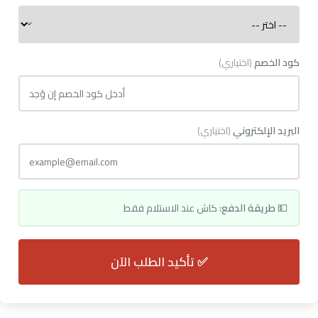
كود الخصم
(اختياري)
البريد الإلكتروني
(اختياري)
💵
طريقة الدفع:
كاش عند الاستلام فقط
✅ تأكيد الطلب الآن