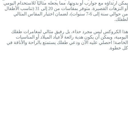
يمكن ارتداؤه مع جوارب أو بدونها، مما يجعله مثاليًا للاستخدام اليومي
أو النزهات القصيرة. متوفر بمقاسات من 20 إلى 31 (تناسب الأطفال
من حوالي سنة إلى 6-7 سنوات)، لضمان اختيار المقاس المثالي
لطفلك.
هذا الكروكس ليس مجرد حذاء، بل رفيق مثالي لمغامرات طفلك
اليومية، ويمكن أن يكون هدية رائعة لأعياد الميلاد أو المناسبات
الخاصة! احصلي عليه الآن ودعي طفلك يستمتع بالراحة والأناقة في
كل خطوة.