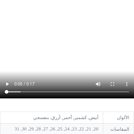
الألوان
أبيض, كشمير, أحمر, أزرق, بنفسجي
20, 21, 22, 23, 24, 25, 26, 27, 28, 29, 30, 31
المقاسات